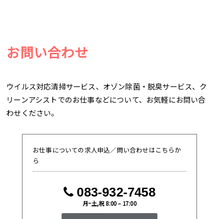
お問い合わせ
ウイルス対応清掃サービス、オゾン除菌・脱臭サービス、ク
リーンアシストでのお仕事などについて、お気軽にお問い合
わせください。
お仕事についての求人申込／問い合わせはこちらか
ら
083-932-7458
月~土,祝 8:00 – 17:00