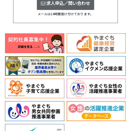
求人申込／問い合わせ
メールは24時間受け付けております。