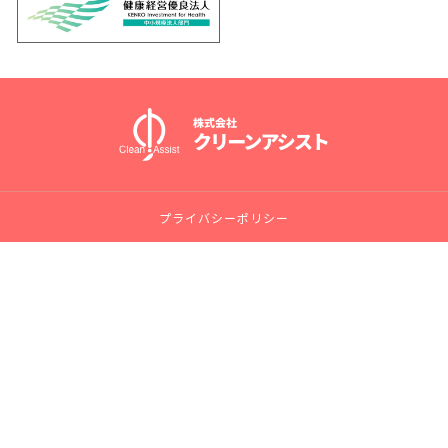
プライバシーポリシー