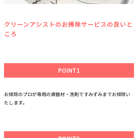
クリーンアシストのお掃除サービスの良いと
ころ
POINT1
お掃除のプロが専用の資器材・洗剤ですみずみまでお掃除い
たします。