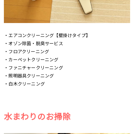
・エアコンクリーニング【壁掛けタイプ】
・オゾン除菌・脱臭サービス
・フロアクリーニング
・カーペットクリーニング
・ファニチャークリーニング
・照明器具クリーニング
・白木クリーニング
水まわりのお掃除