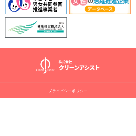
プライバシーポリシー