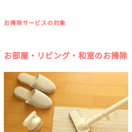
お掃除サービスの対象
お部屋・リビング・和室のお掃除