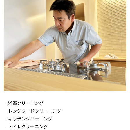
・浴室クリーニング
・レンジフードクリーニング
・キッチンクリーニング
・トイレクリーニング