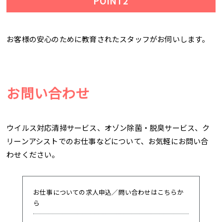
POINT2
お客様の安心のために教育されたスタッフがお伺いします。
お問い合わせ
ウイルス対応清掃サービス、オゾン除菌・脱臭サービス、ク
リーンアシストでのお仕事などについて、お気軽にお問い合
わせください。
お仕事についての求人申込／問い合わせはこちらか
ら