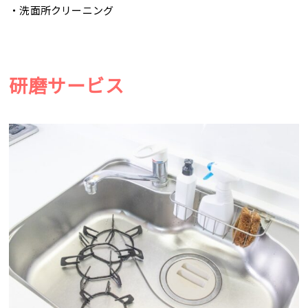
・洗面所クリーニング
研磨サービス