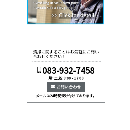
清掃に関することはお気軽にお問い
合わせください！
083-932-7458
月~土,祝 8:00 - 17:00
お問い合わせ
メールは24時間受け付けております。