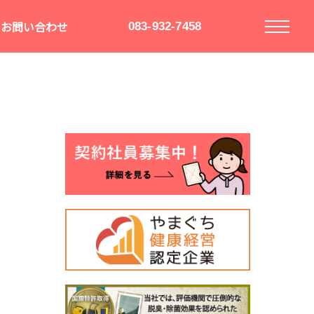
お問い合わせ
083-932-7458