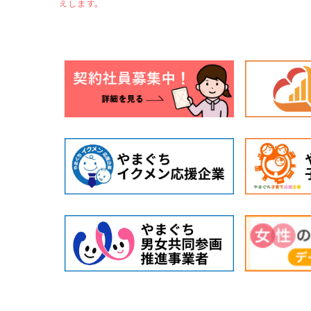
えします。