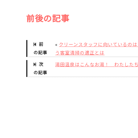
前後の記事
前
«
クリーンスタッフに向いているのは
の記事
う客室清掃の適正とは
次
湯田温泉はこんなお湯！ わたした
の記事