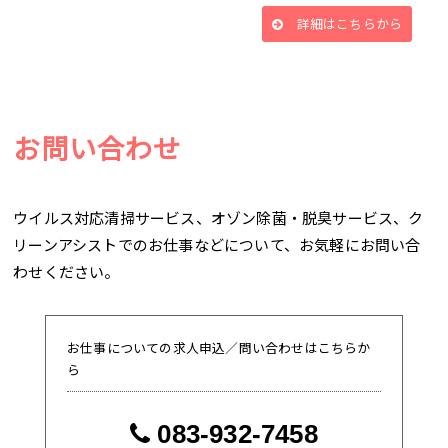
詳細はこちらから
お問い合わせ
ウイルス対応清掃サービス、オゾン除菌・脱臭サービス、ク
リーンアシストでのお仕事などについて、お気軽にお問い合
わせください。
お仕事についての求人申込／問い合わせはこちらか
ら
083-932-7458