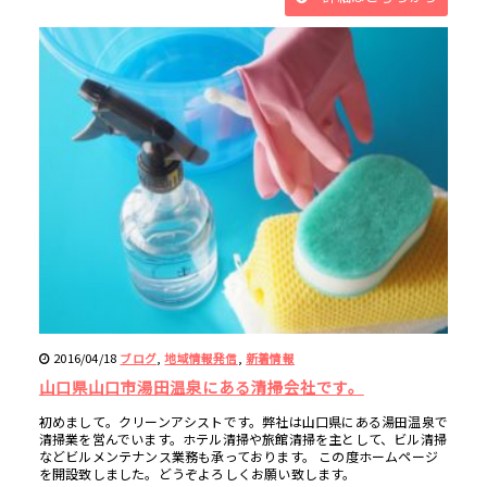
2016/04/18
,
,
ブログ
地域情報発信
新着情報
山口県山口市湯田温泉にある清掃会社です。
初めまして。クリーンアシストです。弊社は山口県にある湯田温泉で
清掃業を営んでいます。ホテル清掃や旅館清掃を主として、ビル清掃
などビルメンテナンス業務も承っております。 この度ホームページ
を開設致しました。どうぞよろしくお願い致します。