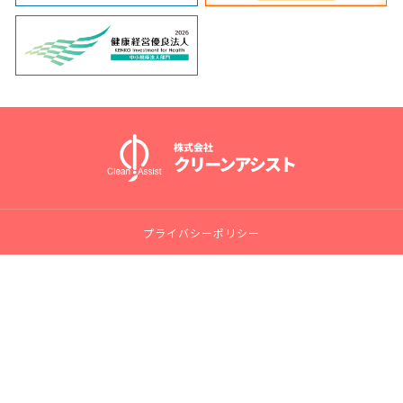
プライバシーポリシー