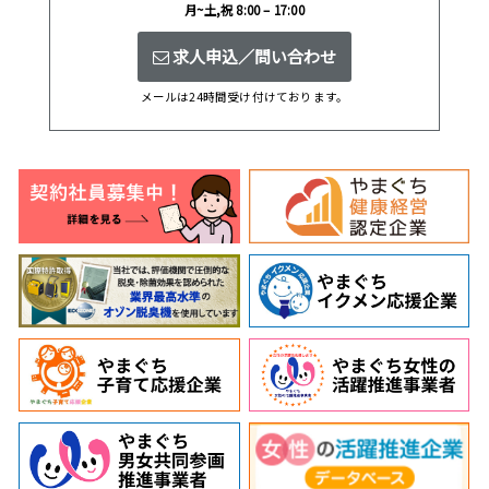
月~土,祝 8:00 – 17:00
求人申込／問い合わせ
メールは24時間受け付けております。